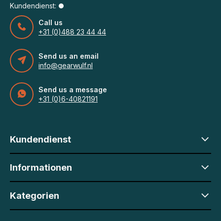
Kundendienst:
Call us
+31 (0)488 23 44 44
Send us an email
info@gearwulf.nl
Send us a message
+31 (0)6-40821191
Kundendienst
Informationen
Kategorien