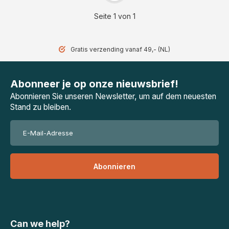
Seite 1 von 1
Gratis verzending vanaf 49,- (NL)
Abonneer je op onze nieuwsbrief!
Abonnieren Sie unseren Newsletter, um auf dem neuesten
Stand zu bleiben.
Abonnieren
Can we help?