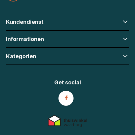
Kundendienst
Informationen
Kategorien
Get social