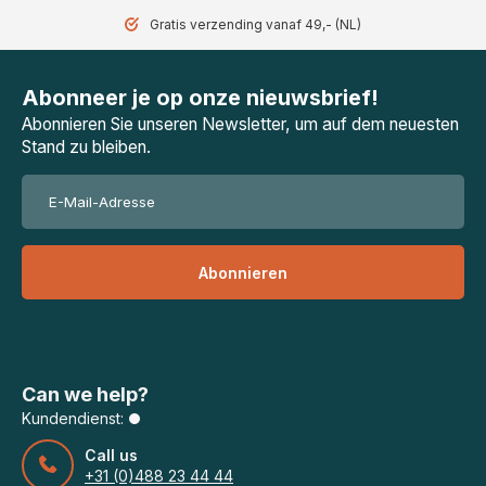
Gratis verzending vanaf 49,- (NL)
Abonneer je op onze nieuwsbrief!
Abonnieren Sie unseren Newsletter, um auf dem neuesten
Stand zu bleiben.
Abonnieren
Can we help?
Kundendienst:
Call us
+31 (0)488 23 44 44