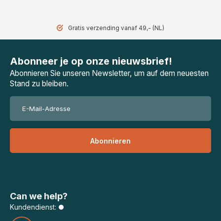
Gratis verzending vanaf 49,- (NL)
Abonneer je op onze nieuwsbrief!
Abonnieren Sie unseren Newsletter, um auf dem neuesten
Stand zu bleiben.
Abonnieren
Can we help?
Kundendienst: