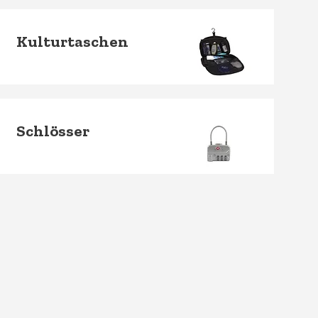
Kulturtaschen
Schlösser