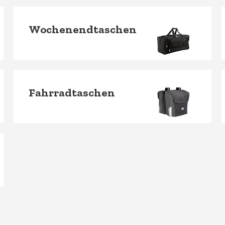
Wochenendtaschen
Fahrradtaschen