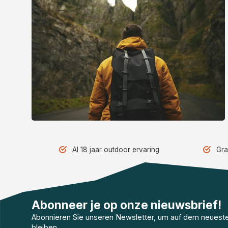
Al 18 jaar outdoor ervaring
Gra
Abonneer je op onze nieuwsbrief!
Abonnieren Sie unseren Newsletter, um auf dem neuest
bleiben.