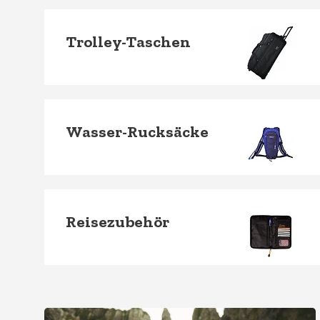
Trolley-Taschen
Wasser-Rucksäcke
Reisezubehör