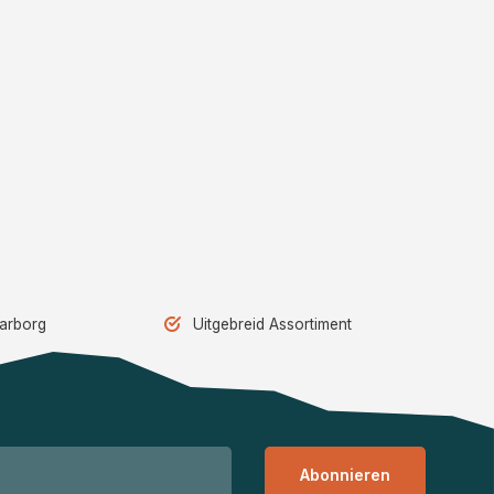
aarborg
Uitgebreid Assortiment
Abonnieren