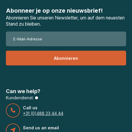
Abonneer je op onze nieuwsbrief!
Abonnieren Sie unseren Newsletter, um auf dem neuesten
Stand zu bleiben.
Abonnieren
Can we help?
Kundendienst:
Call us
+31 (0)488 23 44 44
Send us an email