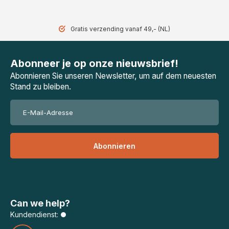
Gratis verzending vanaf 49,- (NL)
Abonneer je op onze nieuwsbrief!
Abonnieren Sie unseren Newsletter, um auf dem neuesten
Stand zu bleiben.
Abonnieren
Can we help?
Kundendienst: