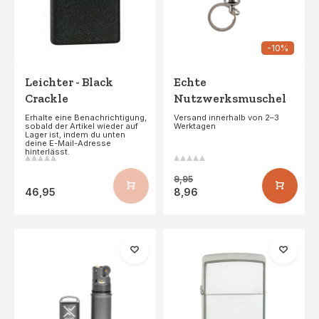
-10%
Leichter - Black
Echte
Crackle
Nutzwerksmuschel
Erhalte eine Benachrichtigung,
Versand innerhalb von 2–3
sobald der Artikel wieder auf
Werktagen
Lager ist, indem du unten
deine E-Mail-Adresse
hinterlässt.
9,95
46,95
8,96