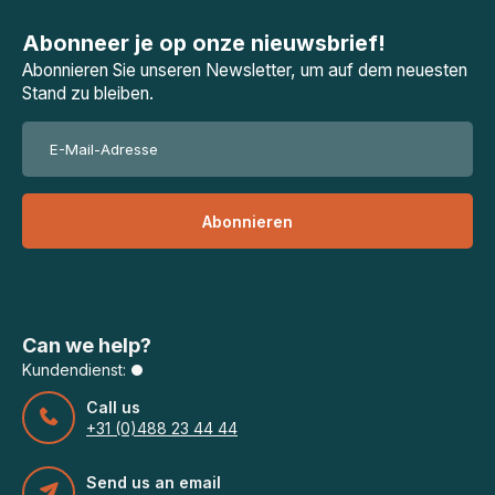
Abonneer je op onze nieuwsbrief!
Abonnieren Sie unseren Newsletter, um auf dem neuesten
Stand zu bleiben.
Abonnieren
Can we help?
Kundendienst:
Call us
+31 (0)488 23 44 44
Send us an email