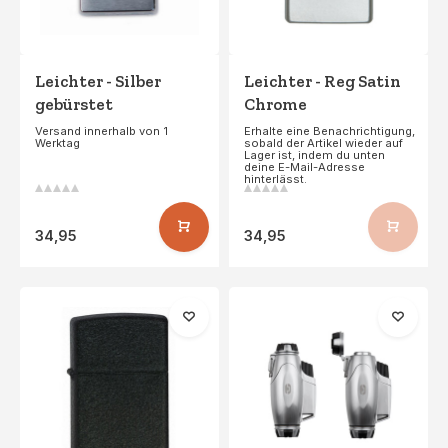
Leichter - Silber
Leichter - Reg Satin
gebürstet
Chrome
Versand innerhalb von 1
Erhalte eine Benachrichtigung,
Werktag
sobald der Artikel wieder auf
Lager ist, indem du unten
deine E-Mail-Adresse
hinterlässt.
34,95
34,95