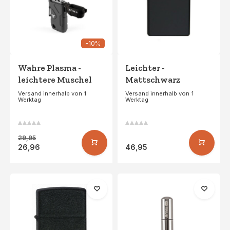
-10%
Wahre Plasma -
Leichter -
leichtere Muschel
Mattschwarz
Versand innerhalb von 1
Versand innerhalb von 1
Werktag
Werktag
29,95
26,96
46,95