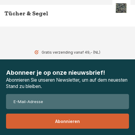
Tücher & Segel
Gratis verzending vanaf 49,- (NL)
Abonneer je op onze nieuwsbrief!
Abonnieren Sie unseren Newsletter, um auf dem neuesten
Stand zu bleiben.
Abonnieren