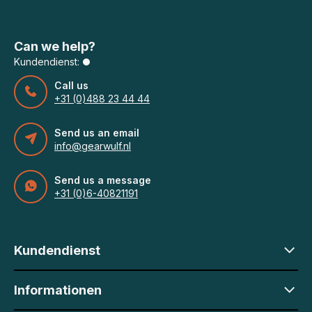
Can we help?
Kundendienst:
Call us
+31 (0)488 23 44 44
Send us an email
info@gearwulf.nl
Send us a message
+31 (0)6-40821191
Kundendienst
Informationen