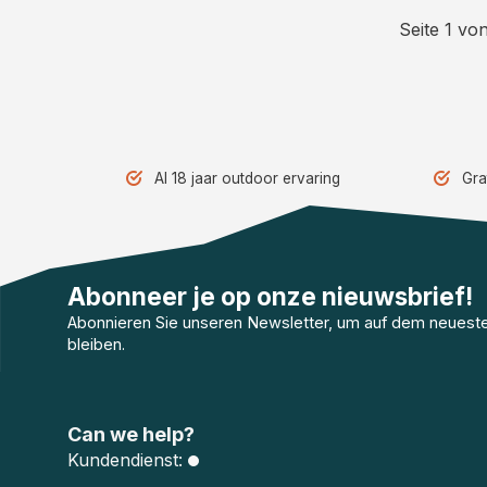
Seite 1 von
Al 18 jaar outdoor ervaring
Gra
Abonneer je op onze nieuwsbrief!
Abonnieren Sie unseren Newsletter, um auf dem neuest
bleiben.
Can we help?
Kundendienst: