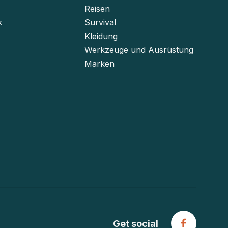
Reisen
k
Survival
Kleidung
Werkzeuge und Ausrüstung
Marken
Get social