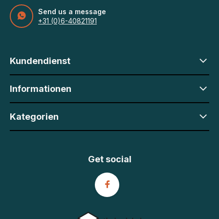
Send us a message
+31 (0)6-40821191
Kundendienst
Informationen
Kategorien
Get social