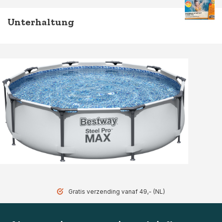
Unterhaltung
Gratis verzending vanaf 49,- (NL)