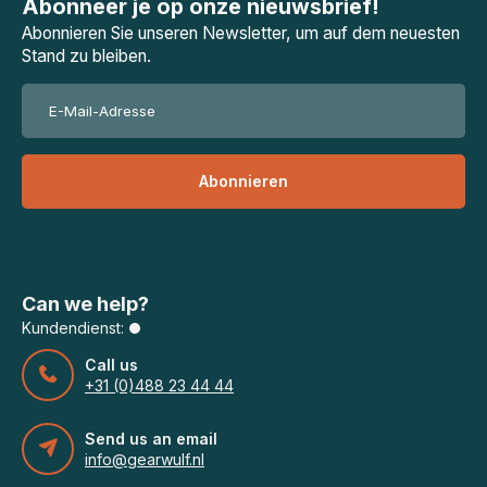
Abonneer je op onze nieuwsbrief!
Abonnieren Sie unseren Newsletter, um auf dem neuesten
Stand zu bleiben.
Abonnieren
Can we help?
Kundendienst:
Call us
+31 (0)488 23 44 44
Send us an email
info@gearwulf.nl