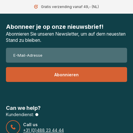
Gratis verzending vanaf 49,- (NL)
Abonneer je op onze nieuwsbrief!
Abonnieren Sie unseren Newsletter, um auf dem neuesten
Stand zu bleiben.
Abonnieren
Can we help?
Kundendienst:
Call us
+31 (0)488 23 44 44