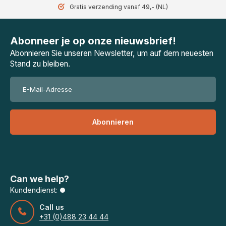
Gratis verzending vanaf 49,- (NL)
Abonneer je op onze nieuwsbrief!
Abonnieren Sie unseren Newsletter, um auf dem neuesten
Stand zu bleiben.
Abonnieren
Can we help?
Kundendienst:
Call us
+31 (0)488 23 44 44