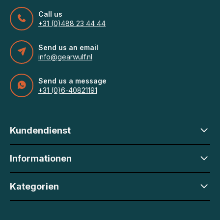
Call us
+31 (0)488 23 44 44
Send us an email
info@gearwulf.nl
Send us a message
+31 (0)6-40821191
Kundendienst
Informationen
Kategorien