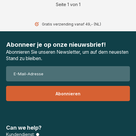
Seite 1 von 1
Gratis verzending vanaf 49,- (NL)
Abonneer je op onze nieuwsbrief!
Abonnieren Sie unseren Newsletter, um auf dem neuesten
Stand zu bleiben.
Abonnieren
Can we help?
Kundendienst: