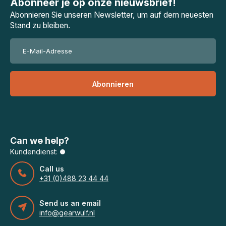
Abonneer je op onze nieuwsbrief!
Abonnieren Sie unseren Newsletter, um auf dem neuesten
Stand zu bleiben.
Abonnieren
Can we help?
Kundendienst:
Call us
+31 (0)488 23 44 44
Send us an email
info@gearwulf.nl