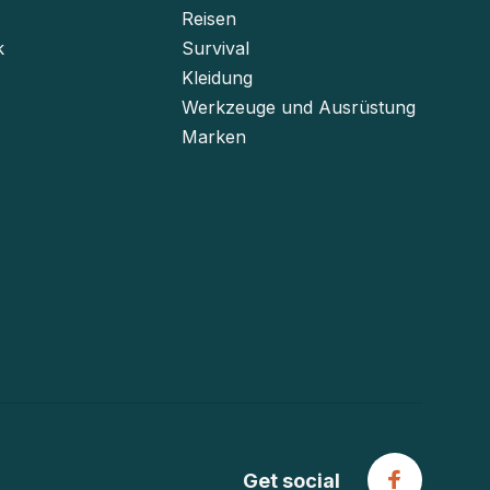
Reisen
k
Survival
Kleidung
Werkzeuge und Ausrüstung
Marken
Get social