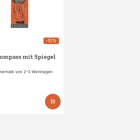
-10%
Kompass mit Spiegel
nnerhalb von 2–3 Werktagen