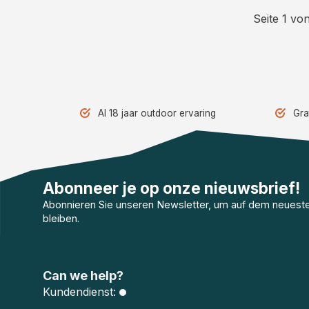
Seite 1 von
Al 18 jaar outdoor ervaring
Gra
Abonneer je op onze nieuwsbrief!
Abonnieren Sie unseren Newsletter, um auf dem neuest
bleiben.
Can we help?
Kundendienst: