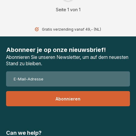
Seite 1 von 1
Gratis verzending vanaf 49,- (NL)
Abonneer je op onze nieuwsbrief!
Abonnieren Sie unseren Newsletter, um auf dem neuesten
Stand zu bleiben.
Abonnieren
Can we help?