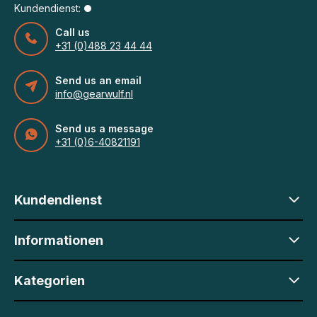
Kundendienst:
Call us
+31 (0)488 23 44 44
Send us an email
info@gearwulf.nl
Send us a message
+31 (0)6-40821191
Kundendienst
Informationen
Kategorien