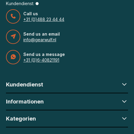
Kundendienst:
Call us
+31 (0)488 23 44 44
Send us an email
info@gearwulf.nl
Send us a message
+31 (0)6-40821191
Kundendienst
Informationen
Kategorien