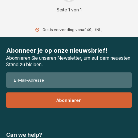
Seite 1 von 1
Gratis verzending vanaf 49,- (NL)
Abonneer je op onze nieuwsbrief!
Abonnieren Sie unseren Newsletter, um auf dem neuesten
Stand zu bleiben.
Abonnieren
Can we help?