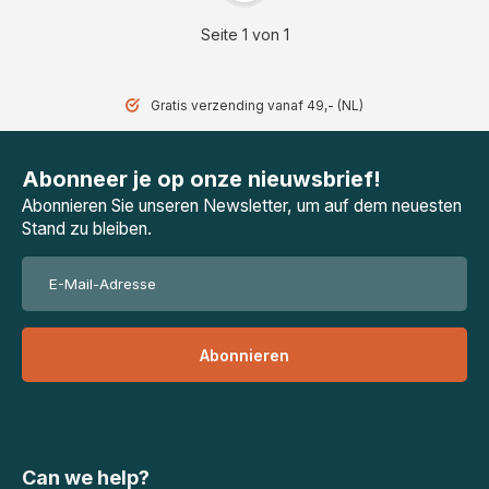
Seite 1 von 1
Gratis verzending vanaf 49,- (NL)
Abonneer je op onze nieuwsbrief!
Abonnieren Sie unseren Newsletter, um auf dem neuesten
Stand zu bleiben.
Abonnieren
Can we help?