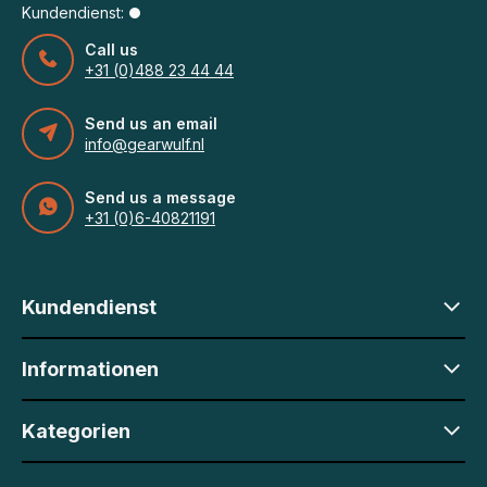
Kundendienst:
Call us
+31 (0)488 23 44 44
Send us an email
info@gearwulf.nl
Send us a message
+31 (0)6-40821191
Kundendienst
Informationen
Kategorien