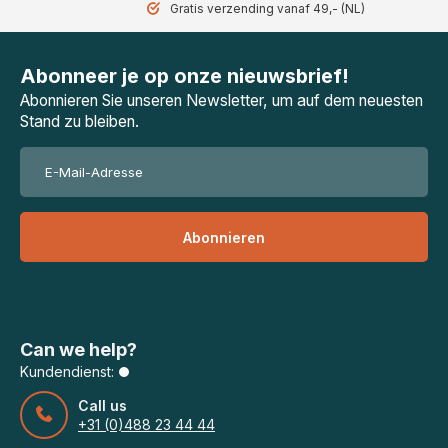
Gratis verzending vanaf 49,- (NL)
Abonneer je op onze nieuwsbrief!
Abonnieren Sie unseren Newsletter, um auf dem neuesten
Stand zu bleiben.
Abonnieren
Can we help?
Kundendienst:
Call us
+31 (0)488 23 44 44