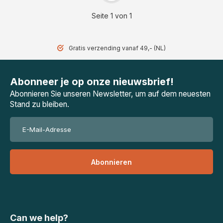
Seite 1 von 1
Gratis verzending vanaf 49,- (NL)
Abonneer je op onze nieuwsbrief!
Abonnieren Sie unseren Newsletter, um auf dem neuesten
Stand zu bleiben.
Abonnieren
Can we help?