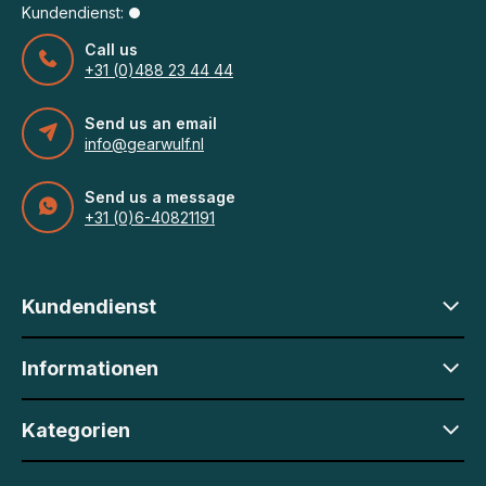
Kundendienst:
Call us
+31 (0)488 23 44 44
Send us an email
info@gearwulf.nl
Send us a message
+31 (0)6-40821191
Kundendienst
Informationen
Kategorien