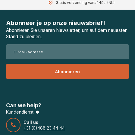
Gratis verzending vanaf 49,- (NL)
Abonneer je op onze nieuwsbrief!
Abonnieren Sie unseren Newsletter, um auf dem neuesten
Stand zu bleiben.
Abonnieren
Can we help?
Kundendienst:
Call us
+31 (0)488 23 44 44