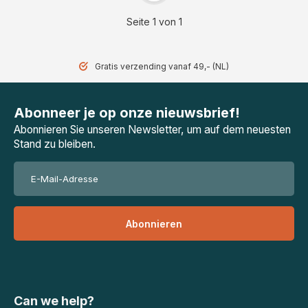
Seite 1 von 1
Gratis verzending vanaf 49,- (NL)
Abonneer je op onze nieuwsbrief!
Abonnieren Sie unseren Newsletter, um auf dem neuesten
Stand zu bleiben.
Abonnieren
Can we help?