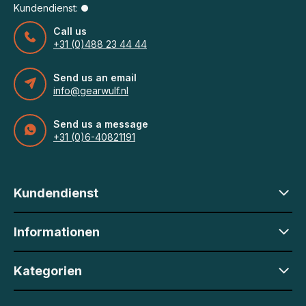
Kundendienst:
Call us
+31 (0)488 23 44 44
Send us an email
info@gearwulf.nl
Send us a message
+31 (0)6-40821191
Kundendienst
Informationen
Kategorien