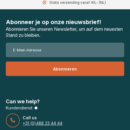
Gratis verzending vanaf 49,- (NL)
Abonneer je op onze nieuwsbrief!
Abonnieren Sie unseren Newsletter, um auf dem neuesten
Stand zu bleiben.
Abonnieren
Can we help?
Kundendienst:
Call us
+31 (0)488 23 44 44