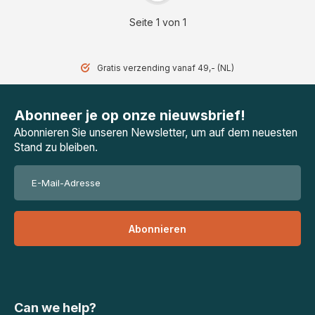
Seite 1 von 1
Gratis verzending vanaf 49,- (NL)
Abonneer je op onze nieuwsbrief!
Abonnieren Sie unseren Newsletter, um auf dem neuesten
Stand zu bleiben.
Abonnieren
Can we help?