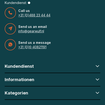
Kundendienst:
Call us
+31 (0)488 23 44 44
Send us an email
info@gearwulf.nl
Send us a message
+31 (0)6-40821191
Kundendienst
Informationen
Kategorien