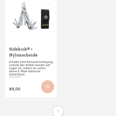
Sidekick® +
Nylonscheide
Erhalte eine Benachrichtigung,
sobald der Artikel wieder auf
Lager ist, indem du unten
deine E-Mail-Adresse
hinterlässt.
89,00
1