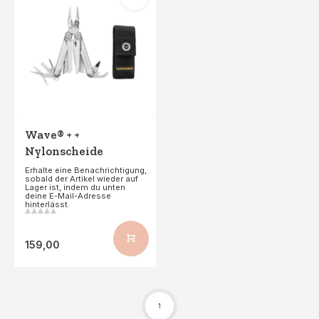
Wave® + +
Nylonscheide
Erhalte eine Benachrichtigung,
sobald der Artikel wieder auf
Lager ist, indem du unten
deine E-Mail-Adresse
hinterlässt.
159,00
1