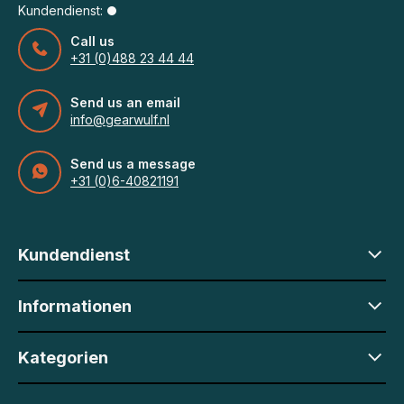
Kundendienst:
Call us
+31 (0)488 23 44 44
Send us an email
info@gearwulf.nl
Send us a message
+31 (0)6-40821191
Kundendienst
Informationen
Kategorien