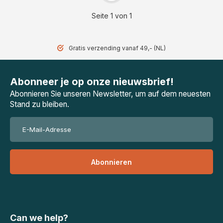
Seite 1 von 1
Gratis verzending vanaf 49,- (NL)
Abonneer je op onze nieuwsbrief!
Abonnieren Sie unseren Newsletter, um auf dem neuesten
Stand zu bleiben.
Abonnieren
Can we help?