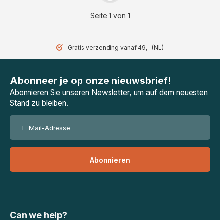
Seite 1 von 1
Gratis verzending vanaf 49,- (NL)
Abonneer je op onze nieuwsbrief!
Abonnieren Sie unseren Newsletter, um auf dem neuesten
Stand zu bleiben.
Abonnieren
Can we help?