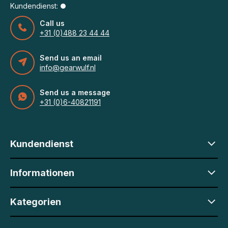
Kundendienst:
Call us
+31 (0)488 23 44 44
Send us an email
info@gearwulf.nl
Send us a message
+31 (0)6-40821191
Kundendienst
Informationen
Kategorien