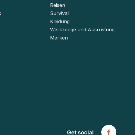
Reisen
k
Survival
Kleidung
Werkzeuge und Ausrüstung
Marken
Get social