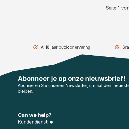
Seite 1 von
Al 18 jaar outdoor ervaring
Gra
Abonneer je op onze nieuwsbrief!
Abonnieren Sie unseren Newsletter, um auf dem neuest
bleiben.
Can we help?
Kundendienst: