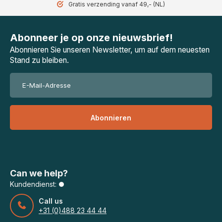
Gratis verzending vanaf 49,- (NL)
Abonneer je op onze nieuwsbrief!
Abonnieren Sie unseren Newsletter, um auf dem neuesten
Stand zu bleiben.
Abonnieren
Can we help?
Kundendienst:
Call us
+31 (0)488 23 44 44