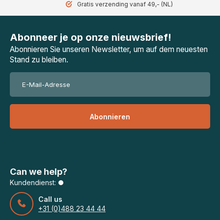
Gratis verzending vanaf 49,- (NL)
Abonneer je op onze nieuwsbrief!
Abonnieren Sie unseren Newsletter, um auf dem neuesten
Stand zu bleiben.
Abonnieren
Can we help?
Kundendienst:
Call us
+31 (0)488 23 44 44