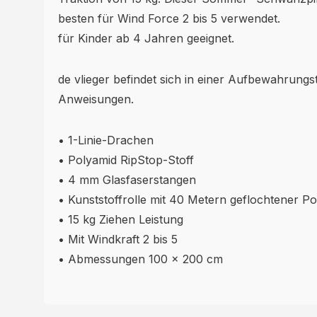
besten für Wind Force 2 bis 5 verwendet.
für Kinder ab 4 Jahren geeignet.
de vlieger befindet sich in einer Aufbewahrungst
Anweisungen.
• 1-Linie-Drachen
• Polyamid RipStop-Stoff
• 4 mm Glasfaserstangen
• Kunststoffrolle mit 40 Metern geflochtener Pol
• 15 kg Ziehen Leistung
• Mit Windkraft 2 bis 5
• Abmessungen 100 x 200 cm