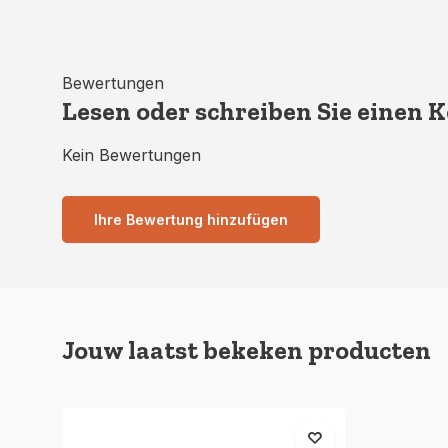
Bewertungen
Lesen oder schreiben Sie einen
Kein Bewertungen
Ihre Bewertung hinzufügen
Jouw laatst bekeken producten