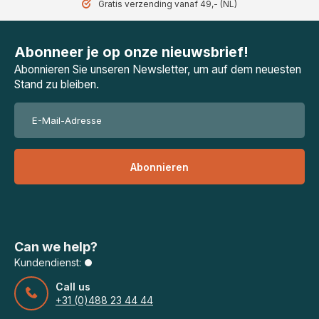
Gratis verzending vanaf 49,- (NL)
Abonneer je op onze nieuwsbrief!
Abonnieren Sie unseren Newsletter, um auf dem neuesten
Stand zu bleiben.
Abonnieren
Can we help?
Kundendienst:
Call us
+31 (0)488 23 44 44