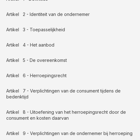
Artikel 2 - Identiteit van de ondernemer
Artikel 3 - Toepasselijkheid
Artikel 4 - Het aanbod
Artikel 5 - De overeenkomst
Artikel 6 - Herroepingsrecht
Artikel 7 - Verplichtingen van de consument tijdens de
bedenktijd
Artikel 8 - Uitoefening van het herroepingsrecht door de
consument en kosten daarvan
Artikel 9 - Verplichtingen van de ondernemer bij herroeping