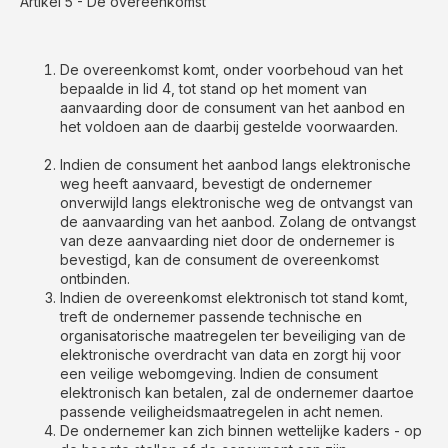
Artikel 5 - De overeenkomst
De overeenkomst komt, onder voorbehoud van het
bepaalde in lid 4, tot stand op het moment van
aanvaarding door de consument van het aanbod en
het voldoen aan de daarbij gestelde voorwaarden.
Indien de consument het aanbod langs elektronische
weg heeft aanvaard, bevestigt de ondernemer
onverwijld langs elektronische weg de ontvangst van
de aanvaarding van het aanbod. Zolang de ontvangst
van deze aanvaarding niet door de ondernemer is
bevestigd, kan de consument de overeenkomst
ontbinden.
Indien de overeenkomst elektronisch tot stand komt,
treft de ondernemer passende technische en
organisatorische maatregelen ter beveiliging van de
elektronische overdracht van data en zorgt hij voor
een veilige webomgeving. Indien de consument
elektronisch kan betalen, zal de ondernemer daartoe
passende veiligheidsmaatregelen in acht nemen.
De ondernemer kan zich binnen wettelijke kaders - op