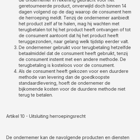
geretourneerde product, onverwijld doch binnen 14
dagen volgend op de dag waarop de consument hem
de herroeping meldt. Tenzij de ondernemer aanbiedt
het product zelf af te halen, mag hij wachten met
terugbetalen tot hij het product heeft ontvangen of tot
de consument aantoont dat hij het product heeft
teruggezonden, naar gelang welk tijdstip eerder valt.
De ondernemer gebruikt voor terugbetaling hetzelfde
betaalmiddel dat de consument heeft gebruikt, tenzij
de consument instemt met een andere methode. De
terugbetaling is kosteloos voor de consument.
Als de consument heeft gekozen voor een duurdere
methode van levering dan de goedkoopste
standaardlevering, hoeft de ondernemer de
bijkomende kosten voor de duurdere methode niet
terug te betalen.
Artikel 10 - Uitsluiting herroepingsrecht
De ondernemer kan de navolgende producten en diensten