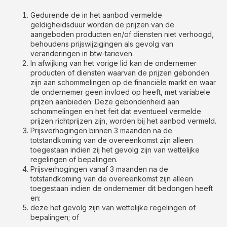
Gedurende de in het aanbod vermelde
geldigheidsduur worden de prijzen van de
aangeboden producten en/of diensten niet verhoogd,
behoudens prijswijzigingen als gevolg van
veranderingen in btw-tarieven.
In afwijking van het vorige lid kan de ondernemer
producten of diensten waarvan de prijzen gebonden
zijn aan schommelingen op de financiële markt en waar
de ondernemer geen invloed op heeft, met variabele
prijzen aanbieden. Deze gebondenheid aan
schommelingen en het feit dat eventueel vermelde
prijzen richtprijzen zijn, worden bij het aanbod vermeld.
Prijsverhogingen binnen 3 maanden na de
totstandkoming van de overeenkomst zijn alleen
toegestaan indien zij het gevolg zijn van wettelijke
regelingen of bepalingen.
Prijsverhogingen vanaf 3 maanden na de
totstandkoming van de overeenkomst zijn alleen
toegestaan indien de ondernemer dit bedongen heeft
en:
deze het gevolg zijn van wettelijke regelingen of
bepalingen; of