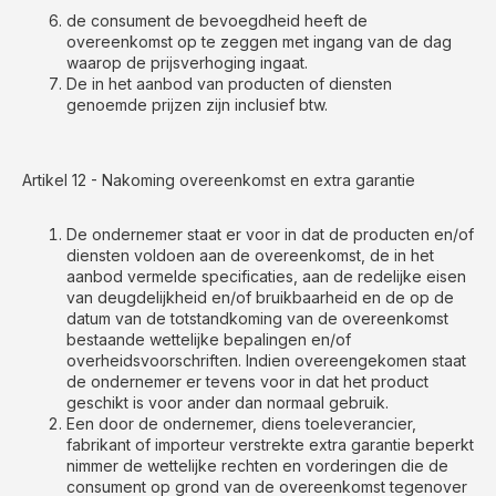
de consument de bevoegdheid heeft de
overeenkomst op te zeggen met ingang van de dag
waarop de prijsverhoging ingaat.
De in het aanbod van producten of diensten
genoemde prijzen zijn inclusief btw.
Artikel 12 - Nakoming overeenkomst en extra garantie
De ondernemer staat er voor in dat de producten en/of
diensten voldoen aan de overeenkomst, de in het
aanbod vermelde specificaties, aan de redelijke eisen
van deugdelijkheid en/of bruikbaarheid en de op de
datum van de totstandkoming van de overeenkomst
bestaande wettelijke bepalingen en/of
overheidsvoorschriften. Indien overeengekomen staat
de ondernemer er tevens voor in dat het product
geschikt is voor ander dan normaal gebruik.
Een door de ondernemer, diens toeleverancier,
fabrikant of importeur verstrekte extra garantie beperkt
nimmer de wettelijke rechten en vorderingen die de
consument op grond van de overeenkomst tegenover