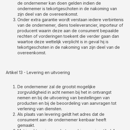
de ondernemer kan doen gelden indien de
ondernemer is tekortgeschoten in de nakoming van
zijn deel van de overeenkomst.
Onder extra garantie wordt verstaan iedere verbintenis
van de ondernemer, diens toeleverancier, importeur of
producent waarin deze aan de consument bepaalde
rechten of vorderingen toekent die verder gaan dan
waartoe deze wettelijk verplicht is in geval hij is
tekortgeschoten in de nakoming van zijn deel van de
overeenkomst.
Artikel 13 - Levering en uitvoering
De ondernemer zal de grootst mogelijke
zorgvuldigheid in acht nemen bij het in ontvangst
nemen en bij de uitvoering van bestellingen van
producten en bij de beoordeling van aanvragen tot
verlening van diensten.
Als plaats van levering geldt het adres dat de
consument aan de ondernemer kenbaar heeft
gemaakt.