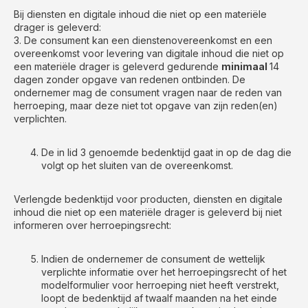
Bij diensten en digitale inhoud die niet op een materiële
drager is geleverd:
3. De consument kan een dienstenovereenkomst en een
overeenkomst voor levering van digitale inhoud die niet op
een materiële drager is geleverd gedurende
minimaal
14
dagen zonder opgave van redenen ontbinden. De
ondernemer mag de consument vragen naar de reden van
herroeping, maar deze niet tot opgave van zijn reden(en)
verplichten.
De in lid 3 genoemde bedenktijd gaat in op de dag die
volgt op het sluiten van de overeenkomst.
Verlengde bedenktijd voor producten, diensten en digitale
inhoud die niet op een materiële drager is geleverd bij niet
informeren over herroepingsrecht:
Indien de ondernemer de consument de wettelijk
verplichte informatie over het herroepingsrecht of het
modelformulier voor herroeping niet heeft verstrekt,
loopt de bedenktijd af twaalf maanden na het einde