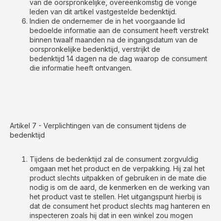
van de oorspronkelijke, overeenkomstig de vorige
leden van dit artikel vastgestelde bedenktijd.
Indien de ondernemer de in het voorgaande lid
bedoelde informatie aan de consument heeft verstrekt
binnen twaalf maanden na de ingangsdatum van de
oorspronkelijke bedenktijd, verstrijkt de
bedenktijd 14 dagen na de dag waarop de consument
die informatie heeft ontvangen.
Artikel 7 - Verplichtingen van de consument tijdens de
bedenktijd
Tijdens de bedenktijd zal de consument zorgvuldig
omgaan met het product en de verpakking. Hij zal het
product slechts uitpakken of gebruiken in de mate die
nodig is om de aard, de kenmerken en de werking van
het product vast te stellen. Het uitgangspunt hierbij is
dat de consument het product slechts mag hanteren en
inspecteren zoals hij dat in een winkel zou mogen