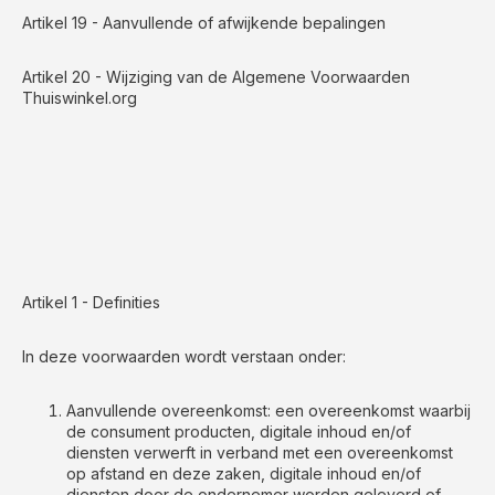
Artikel 19 - Aanvullende of afwijkende bepalingen
Artikel 20 - Wijziging van de Algemene Voorwaarden
Thuiswinkel.org
Artikel 1 - Definities
In deze voorwaarden wordt verstaan onder:
Aanvullende overeenkomst: een overeenkomst waarbij
de consument producten, digitale inhoud en/of
diensten verwerft in verband met een overeenkomst
op afstand en deze zaken, digitale inhoud en/of
diensten door de ondernemer worden geleverd of