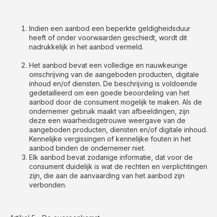
Indien een aanbod een beperkte geldigheidsduur
heeft of onder voorwaarden geschiedt, wordt dit
nadrukkelijk in het aanbod vermeld.
Het aanbod bevat een volledige en nauwkeurige
omschrijving van de aangeboden producten, digitale
inhoud en/of diensten. De beschrijving is voldoende
gedetailleerd om een goede beoordeling van het
aanbod door de consument mogelijk te maken. Als de
ondernemer gebruik maakt van afbeeldingen, zijn
deze een waarheidsgetrouwe weergave van de
aangeboden producten, diensten en/of digitale inhoud.
Kennelijke vergissingen of kennelijke fouten in het
aanbod binden de ondernemer niet.
Elk aanbod bevat zodanige informatie, dat voor de
consument duidelijk is wat de rechten en verplichtingen
zijn, die aan de aanvaarding van het aanbod zijn
verbonden.