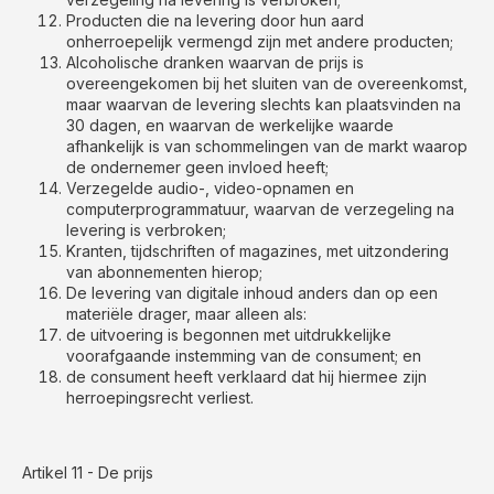
Producten die na levering door hun aard
onherroepelijk vermengd zijn met andere producten;
Alcoholische dranken waarvan de prijs is
overeengekomen bij het sluiten van de overeenkomst,
maar waarvan de levering slechts kan plaatsvinden na
30 dagen, en waarvan de werkelijke waarde
afhankelijk is van schommelingen van de markt waarop
de ondernemer geen invloed heeft;
Verzegelde audio-, video-opnamen en
computerprogrammatuur, waarvan de verzegeling na
levering is verbroken;
Kranten, tijdschriften of magazines, met uitzondering
van abonnementen hierop;
De levering van digitale inhoud anders dan op een
materiële drager, maar alleen als:
de uitvoering is begonnen met uitdrukkelijke
voorafgaande instemming van de consument; en
de consument heeft verklaard dat hij hiermee zijn
herroepingsrecht verliest.
Artikel 11 - De prijs