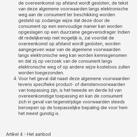
de overeenkomst op afstand wordt gesloten, de tekst
van deze algemene voorwaarden langs elektronische
weg aan de consument ter beschikking worden
gesteld op zodanige wijze dat deze door de
consument op een eenvoudige manier kan worden
opgeslagen op een duurzame gegevensdrager. Indien
dit redelijkerwijs niet mogelijk is, zal voordat de
overeenkomst op afstand wordt gesloten, worden
aangegeven waar van de algemene voorwaarden
langs elektronische weg kan worden kennisgenomen
en dat zij op verzoek van de consument langs
elektronische weg of op andere wijze kosteloos zullen
worden toegezonden.
Voor het geval dat naast deze algemene voorwaarden
tevens specifieke product- of dienstenvoorwaarden
van toepassing zijn, is het tweede en derde lid van
overeenkomstige toepassing en kan de consument
zich in geval van tegenstrijdige voorwaarden steeds
beroepen op de toepasselijke bepaling die voor hem
het meest gunstig is.
Artikel 4 - Het aanbod