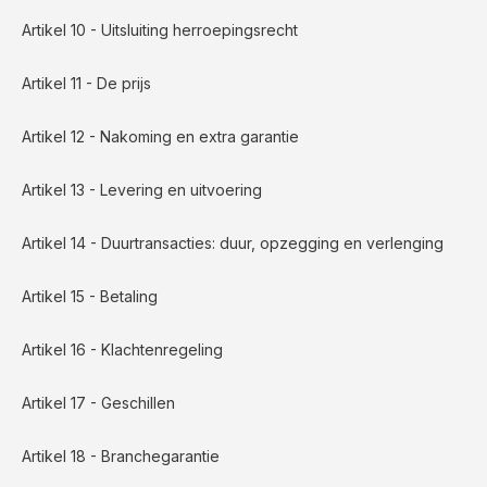
Artikel 10 - Uitsluiting herroepingsrecht
Artikel 11 - De prijs
Artikel 12 - Nakoming en extra garantie
Artikel 13 - Levering en uitvoering
Artikel 14 - Duurtransacties: duur, opzegging en verlenging
Artikel 15 - Betaling
Artikel 16 - Klachtenregeling
Artikel 17 - Geschillen
Artikel 18 - Branchegarantie