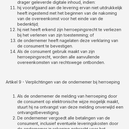
drager geleverde digitale inhoud, indien:
hij voorafgaand aan de levering ervan niet uitdrukkelijk
heeft ingestemd met het beginnen van de nakoming
van de overeenkomst voor het einde van de
bedenktijd;
hij niet heeft erkend zijn herroepingsrecht te verliezen
bij het verlenen van zijn toestemming; of
de ondernemer heeft nagelaten deze verklaring van
de consument te bevestigen.
Als de consument gebruik maakt van zijn
herroepingsrecht, worden alle aanvullende
overeenkomsten van rechtswege ontbonden.
Artikel 9 - Verplichtingen van de ondernemer bij herroeping
Als de ondernemer de melding van herroeping door
de consument op elektronische wijze mogelijk maakt,
stuurt hij na ontvangst van deze melding onverwijld een
ontvangstbevestiging.
De ondernemer vergoedt alle betalingen van de
consument, inclusief eventuele leveringskosten door
de ondernemer in rekening gebracht voor het