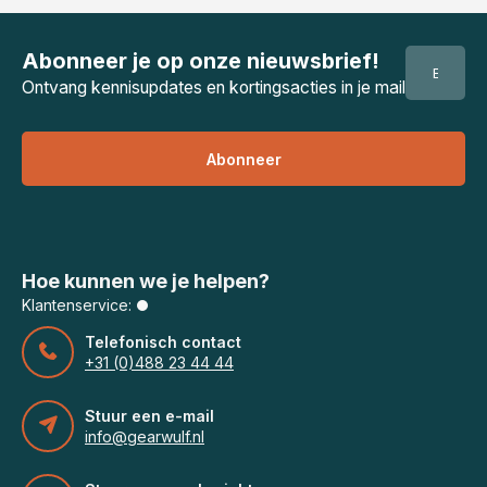
Abonneer je op onze nieuwsbrief!
Ontvang kennisupdates en kortingsacties in je mail
Abonneer
Hoe kunnen we je helpen?
Klantenservice:
Telefonisch contact
+31 (0)488 23 44 44
Stuur een e-mail
info@gearwulf.nl