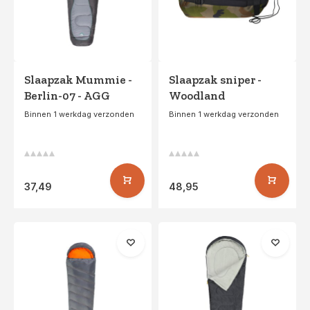
Slaapzak Mummie -
Slaapzak sniper -
Berlin-07 - AGG
Woodland
Binnen 1 werkdag verzonden
Binnen 1 werkdag verzonden
37,49
48,95