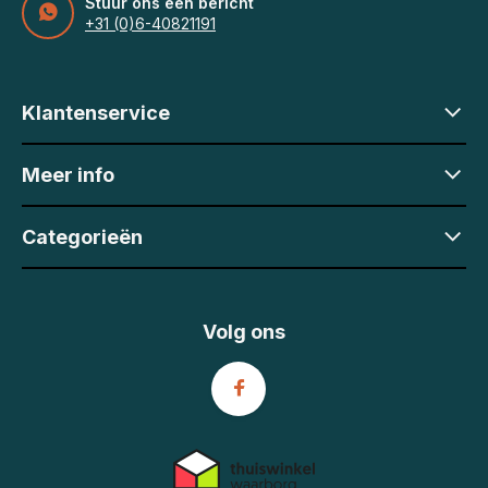
Stuur ons een bericht
+31 (0)6-40821191
Klantenservice
Meer info
Categorieën
Volg ons