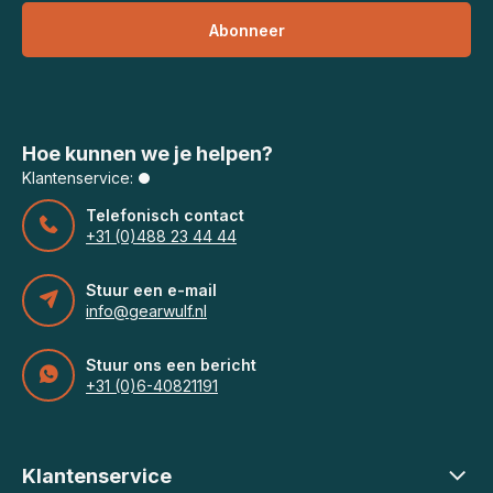
Abonneer
Hoe kunnen we je helpen?
Klantenservice:
Telefonisch contact
+31 (0)488 23 44 44
Stuur een e-mail
info@gearwulf.nl
Stuur ons een bericht
+31 (0)6-40821191
Klantenservice