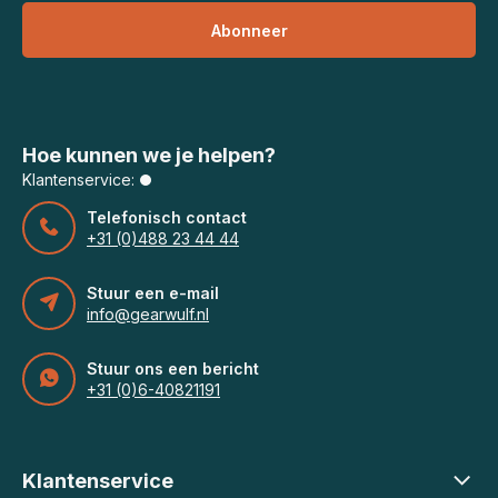
Abonneer
Hoe kunnen we je helpen?
Klantenservice:
Telefonisch contact
+31 (0)488 23 44 44
Stuur een e-mail
info@gearwulf.nl
Stuur ons een bericht
+31 (0)6-40821191
Klantenservice