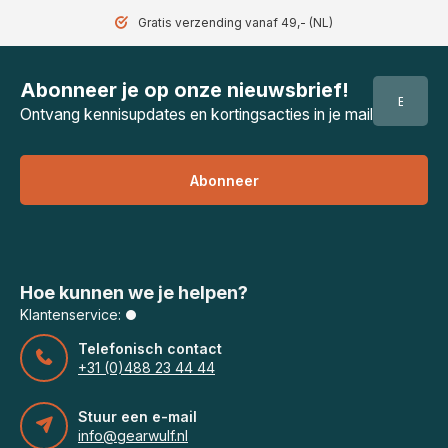
Gratis verzending vanaf 49,- (NL)
Abonneer je op onze nieuwsbrief!
Ontvang kennisupdates en kortingsacties in je mail
Abonneer
Hoe kunnen we je helpen?
Klantenservice:
Telefonisch contact
+31 (0)488 23 44 44
Stuur een e-mail
info@gearwulf.nl