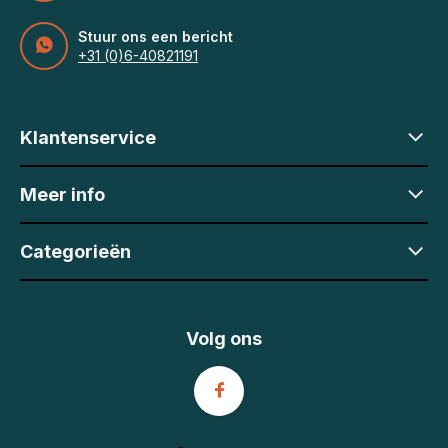
Stuur ons een bericht
+31 (0)6-40821191
Klantenservice
Meer info
Categorieën
Volg ons