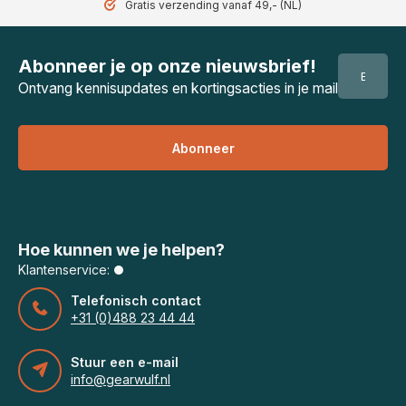
Gratis verzending vanaf 49,- (NL)
Abonneer je op onze nieuwsbrief!
Ontvang kennisupdates en kortingsacties in je mail
Abonneer
Hoe kunnen we je helpen?
Klantenservice:
Telefonisch contact
+31 (0)488 23 44 44
Stuur een e-mail
info@gearwulf.nl