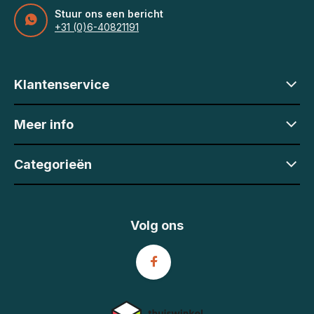
Stuur ons een bericht
+31 (0)6-40821191
Klantenservice
Meer info
Categorieën
Volg ons