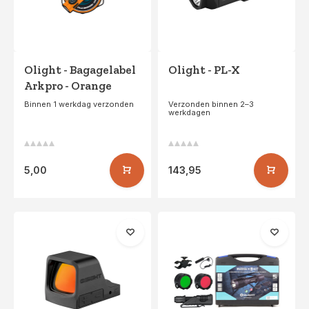
Olight - Bagagelabel
Olight - PL-X
Arkpro - Orange
Binnen 1 werkdag verzonden
Verzonden binnen 2–3
werkdagen
5,00
143,95