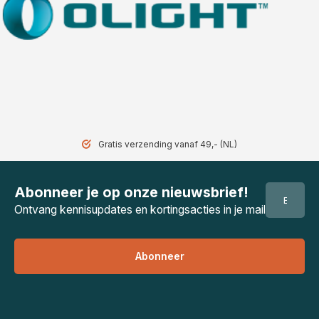
Gratis verzending vanaf 49,- (NL)
Abonneer je op onze nieuwsbrief!
Ontvang kennisupdates en kortingsacties in je mail
Abonneer