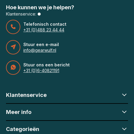
Hoe kunnen we je helpen?
Klantenservice:
Telefonisch contact
+31 (0)488 23 44 44
Stuur een e-mail
info@gearwulf.nl
Stuur ons een bericht
+31 (0)6-40821191
Klantenservice
Meer info
Categorieën