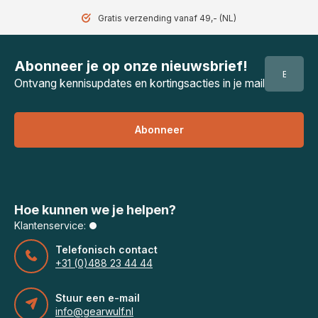
Gratis verzending vanaf 49,- (NL)
Abonneer je op onze nieuwsbrief!
Ontvang kennisupdates en kortingsacties in je mail
Abonneer
Hoe kunnen we je helpen?
Klantenservice:
Telefonisch contact
+31 (0)488 23 44 44
Stuur een e-mail
info@gearwulf.nl