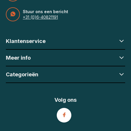
Stuur ons een bericht
+31 (0)6-40821191
Klantenservice
Meer info
Categorieën
Volg ons