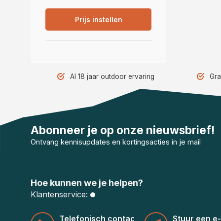
Prijs instellen
Al 18 jaar outdoor ervaring
Gra
Abonneer je op onze nieuwsbrief!
Ontvang kennisupdates en kortingsacties in je mail
Hoe kunnen we je helpen?
Klantenservice:
Telefonisch contact
Stuur een e-