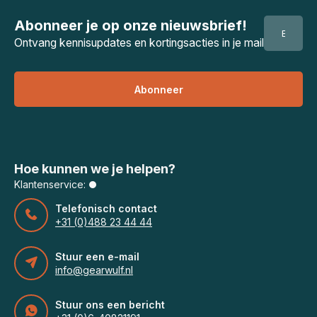
Abonneer je op onze nieuwsbrief!
Ontvang kennisupdates en kortingsacties in je mail
Abonneer
Hoe kunnen we je helpen?
Klantenservice:
Telefonisch contact
+31 (0)488 23 44 44
Stuur een e-mail
info@gearwulf.nl
Stuur ons een bericht