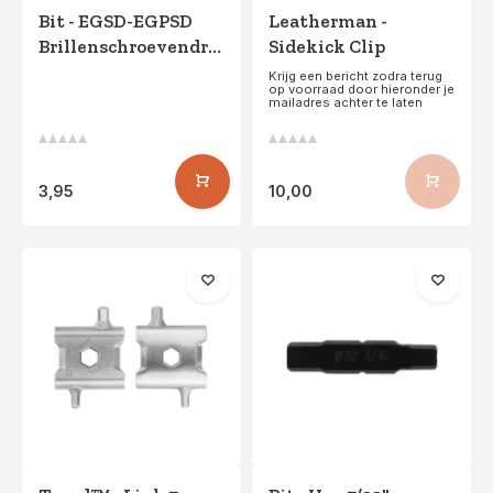
Bit - EGSD-EGPSD
Leatherman -
Brillenschroevendraaier
Sidekick Clip
Krijg een bericht zodra terug
op voorraad door hieronder je
mailadres achter te laten
3,95
10,00