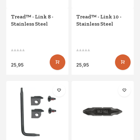
Tread™ - Link 8 -
Tread™ - Link 10 -
Stainless Steel
Stainless Steel
25,95
25,95