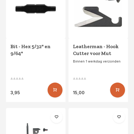
Bit - Hex 5/32" en
Leatherman - Hook
9/64"
Cutter voor Mut
Binnen 1 werkdag verzonden
3,95
15,00