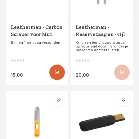
Leatherman - Carbon
Leatherman -
Scraper voor Mut
Reservezaag en -vijl
Binnen 1 werkdag verzonden
Krijg een bericht zodra terug
op voorraad door hieronder je
mailadres achter te laten
15,00
20,00