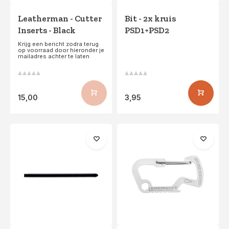
Leatherman - Cutter
Bit - 2x kruis
Inserts - Black
PSD1+PSD2
Krijg een bericht zodra terug
op voorraad door hieronder je
mailadres achter te laten
15,00
3,95