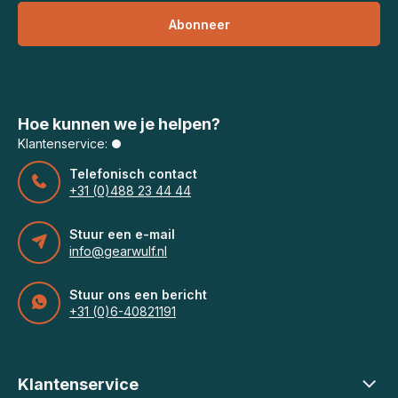
Abonneer
Hoe kunnen we je helpen?
Klantenservice:
Telefonisch contact
+31 (0)488 23 44 44
Stuur een e-mail
info@gearwulf.nl
Stuur ons een bericht
+31 (0)6-40821191
Klantenservice