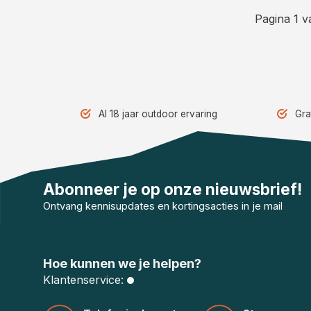
Pagina 1 v
Al 18 jaar outdoor ervaring
Gra
Abonneer je op onze nieuwsbrief!
Ontvang kennisupdates en kortingsacties in je mail
Hoe kunnen we je helpen?
Klantenservice: