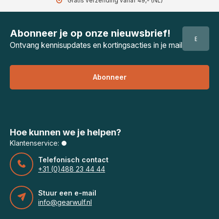
Gratis verzending vanaf 49,- (NL)
Abonneer je op onze nieuwsbrief!
Ontvang kennisupdates en kortingsacties in je mail
Abonneer
Hoe kunnen we je helpen?
Klantenservice:
Telefonisch contact
+31 (0)488 23 44 44
Stuur een e-mail
info@gearwulf.nl