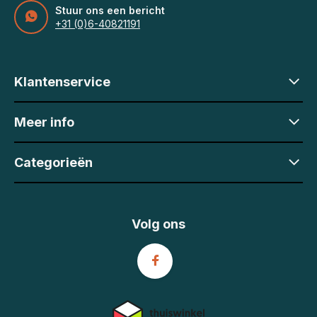
Stuur ons een bericht
+31 (0)6-40821191
Klantenservice
Meer info
Categorieën
Volg ons