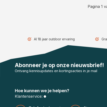
Pagina 1 v
Al 18 jaar outdoor ervaring
Gra
Abonneer je op onze nieuwsbrief!
Ontvang kennisupdates en kortingsacties in je mail
Hoe kunnen we je helpen?
Klantenservice: