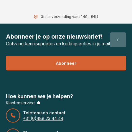
Gratis verzending vanaf 49,- (NL)
Abonneer je op onze nieuwsbrief!
Ontvang kennisupdates en kortingsacties in je mail
Abonneer
Hoe kunnen we je helpen?
Klantenservice:
Telefonisch contact
+31 (0)488 23 44 44