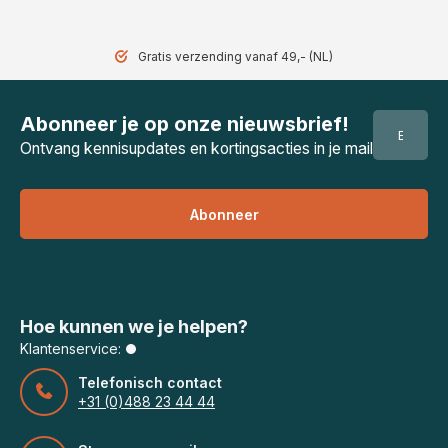
Gratis verzending vanaf 49,- (NL)
Abonneer je op onze nieuwsbrief!
Ontvang kennisupdates en kortingsacties in je mail
Abonneer
Hoe kunnen we je helpen?
Klantenservice:
Telefonisch contact
+31 (0)488 23 44 44