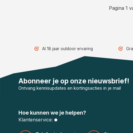
Pagina 1 v
Al 18 jaar outdoor ervaring
Gra
Abonneer je op onze nieuwsbrief!
Ontvang kennisupdates en kortingsacties in je mail
Hoe kunnen we je helpen?
Klantenservice: